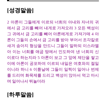
[성경말씀]
2 아론이 그들에게 이르되 너희의 아내와 자녀의 귀
에서 금 고리를 빼어 내게로 가져오라 3 모든 백성이
그 귀에서 금 고리를 빼어 아론에게로 가져가매 4 아
론이 그들의 손에서 금 고리를 받아 부어서 조각칼로
새겨 송아지 형상을 만드니 그들이 말하되 이스라엘
아 이는 너희를 애굽 땅에서 인도하여 낸 너희의 신
이로다 하는지라 5 아론이 보고 그 앞에 제단을 쌓고
이에 아론이 공포하여 이르되 내일은 여호와의 절일
이니라 하니 6 이튿날에 그들이 일찍이 일어나 번제
를 드리며 화목제를 드리고 백성이 앉아서 먹고 마시
며 일어나서 뛰놀더라
[하루말씀]