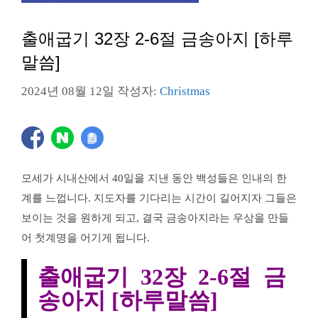
출애굽기 32장 2-6절 금송아지 [하루
말씀]
2024년 08월 12일
작성자:
Christmas
모세가 시내산에서 40일을 지낸 동안 백성들은 인내의 한
계를 느껍니다. 지도자를 기다리는 시간이 길어지자 그들은
보이는 것을 원하게 되고, 결국 금송아지라는 우상을 만들
어 첫계명을 어기게 됩니다.
출애굽기 32장 2-6절 금
송아지 [하루말씀]