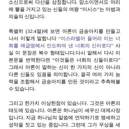
소신으로써 다산을 상징합니다. 암소이면서도 머리
에 뿔을 가지고 있는 신들의 여왕 “이시스”는 마법과
의술의 신입니다.
특별히 (32:4절)에 보면 아론이 금송아지를 만들고
나서 이렇게 말합니다
“이스라엘아 들어라 이는 너
희를 애굽땅에서 인도하여 낸 너희의 신이로다”
사
실 이 문장은 복수 형태입니다.다시 말해서 다시 이
본문을 번역한다면 “이것들은 너희의 신들이로다”
그래서 아론이 말하는 신이 한 가지의 신이 아니라
다른 신들도 있음을 의미합니다. 결국 여러 가지 능
력을 조합해서 금송아지를 만든 것이라고 추측해볼
수 있습니다.
그리고 한가지 이상한점이 있습니다. 그것은 아론의
태도에 있습니다. 아론은 하나님이 세우신 대제사장
입니다. 지금 하나님의 말씀에 언약하기로 맹세하고
성막을 짓고 있는 중입니다. 그런데 그가 우상을 세