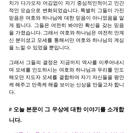
치가 다가오자 어김없이 자기 중심적인적이고 인간
적인 모습으로 변화되었습니다. 특별히 그들이 가진
믿음은 여호와 하나님에 대한 믿음이 아니었음을 알
게 됩니다. 그들은 여전히 봐야만 확신을 갖는 믿음
을 가졌습니다. 그래서 여호와 하나님은 여전히 안계
신 분이셨고 모세를 통해서만 여호와 하나님의 계심
을 느낄 수 있었을 뿐입니다.
그래서 그들의 결정은 지금까지 역사를 이루어내시
며 모세를 인도하시는 여호와 하나님과 우리를 인도
해오던 지도자 모세를 결합하여 자기 자신들을 평안
케 해주고 만족케 해줄 보이는 신상을 만들고자 합니
다.
# 오늘 본문이 그 우상에 대한 이야기를 소개합
니다.