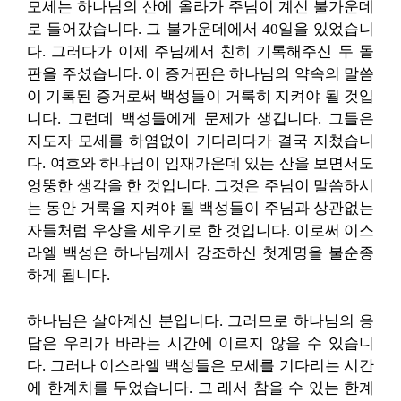
모세는 하나님의 산에 올라가 주님이 계신 불가운데
로 들어갔습니다. 그 불가운데에서 40일을 있었습니
다. 그러다가 이제 주님께서 친히 기록해주신 두 돌
판을 주셨습니다. 이 증거판은 하나님의 약속의 말씀
이 기록된 증거로써 백성들이 거룩히 지켜야 될 것입
니다. 그런데 백성들에게 문제가 생깁니다. 그들은
지도자 모세를 하염없이 기다리다가 결국 지쳤습니
다. 여호와 하나님이 임재가운데 있는 산을 보면서도
엉뚱한 생각을 한 것입니다. 그것은 주님이 말씀하시
는 동안 거룩을 지켜야 될 백성들이 주님과 상관없는
자들처럼 우상을 세우기로 한 것입니다. 이로써 이스
라엘 백성은 하나님께서 강조하신 첫계명을 불순종
하게 됩니다.
하나님은 살아계신 분입니다. 그러므로 하나님의 응
답은 우리가 바라는 시간에 이르지 않을 수 있습니
다. 그러나 이스라엘 백성들은 모세를 기다리는 시간
에 한계치를 두었습니다. 그 래서 참을 수 있는 한계