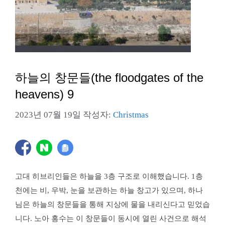
하늘의 창문들(the floodgates of the
heavens) 9
2023년 07월 19일
작성자:
Christmas
고대 히브리인들은 하늘을 3층 구조로 이해했습니다. 1층
천에는 비, 우박, 눈을 보관하는 하늘 창고가 있으며, 하나
님은 하늘의 창문들을 통해 지상에 물을 내리신다고 믿었습
니다. 노아 홍수는 이 창문들이 동시에 열린 사건으로 해석