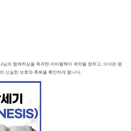
나님의 함께하심을 목격한 아비멜렉이 계약을 청하고, 이삭은 평
의 신실한 보호와 축복을 확인하게 됩니다.