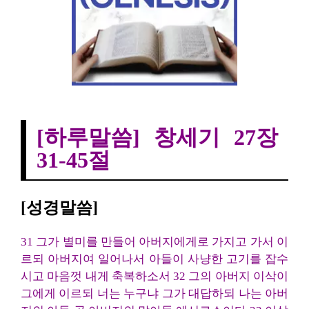
[하루말씀] 창세기 27장 31-45절
[하루말씀] 창세기 27장
31-45절
[성경말씀]
31 그가 별미를 만들어 아버지에게로 가지고 가서 이
르되 아버지여 일어나서 아들이 사냥한 고기를 잡수
시고 마음껏 내게 축복하소서 32 그의 아버지 이삭이
그에게 이르되 너는 누구냐 그가 대답하되 나는 아버