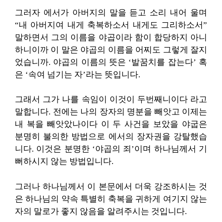
그러자 에서가 아버지의 말을 듣고 소리 내어 울며
“내 아버지여 내게 축복하소서 내게도 그리하소서”
말하면서 그의 이름을 야곱이라 함이 합당하지 아니
하니이까 이 말은 야곱의 이름을 어찌도 그렇게 잘지
었습니까. 야곱의 이름의 뜻은 ‘발꿈치를 잡는다’ 혹
은 ‘속여 넘기는 자’라는 뜻입니다.
그래서 그가 나를 속임이 이것이 두번째니이다 라고
말합니다. 전에는 나의 장자의 명분을 빼앗고 이제는
내 복을 빼앗았나이다 이 두 사건을 보았을 야굽은
분명히 불의한 방법으로 에서의 장자권을 강탈했습
니다. 이것은 분명한 ‘야곱의 죄’이며 하나님께서 기
뻐하시지 않는 방법입니다.
그러나 하나님께서 이 본문에서 더욱 강조하시는 것
은 하나님의 약속 특별히 축복을 귀하게 여기지 않는
자의 말로가 좋지 않음을 알려주시는 것입니다.