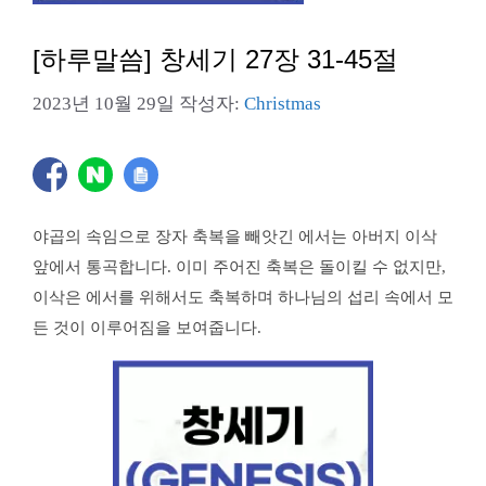
[하루말씀] 창세기 27장 31-45절
2023년 10월 29일
작성자:
Christmas
야곱의 속임으로 장자 축복을 빼앗긴 에서는 아버지 이삭
앞에서 통곡합니다. 이미 주어진 축복은 돌이킬 수 없지만,
이삭은 에서를 위해서도 축복하며 하나님의 섭리 속에서 모
든 것이 이루어짐을 보여줍니다.