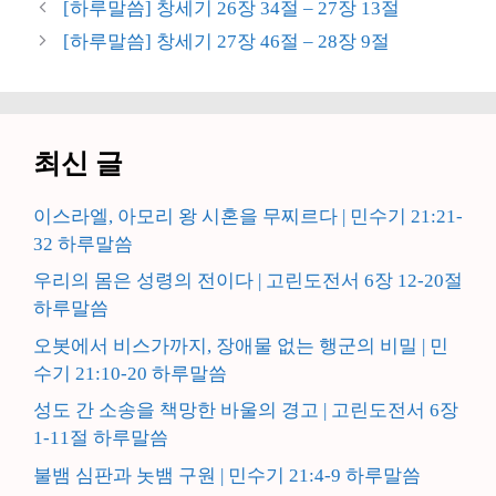
[하루말씀] 창세기 26장 34절 – 27장 13절
리
[하루말씀] 창세기 27장 46절 – 28장 9절
최신 글
이스라엘, 아모리 왕 시혼을 무찌르다 | 민수기 21:21-
32 하루말씀
우리의 몸은 성령의 전이다 | 고린도전서 6장 12-20절
하루말씀
오봇에서 비스가까지, 장애물 없는 행군의 비밀 | 민
수기 21:10-20 하루말씀
성도 간 소송을 책망한 바울의 경고 | 고린도전서 6장
1-11절 하루말씀
불뱀 심판과 놋뱀 구원 | 민수기 21:4-9 하루말씀