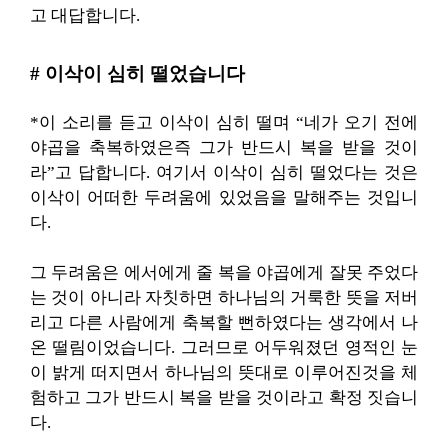
고 대답합니다.
# 이삭이 심히 떨었습니다
*이 소리를 듣고 이삭이 심히 떨며 “네가 오기 전에
야곱을 축복하였은즉 그가 반드시 복을 받을 것이
라”고 답합니다. 여기서 이삭이 심히 떨었다는 것은
이삭이 어떠한 두려움에 있었음을 말해주는 것입니
다.
그 두려움은 에서에게 줄 복을 야곱에게 잘못 주었다
는 것이 아니라 자칫하면 하나님의 거룩한 뜻을 저버
리고 다른 사람에게 축복할 뻔하였다는 생각에서 나
온 떨림이었습니다. 그러므로 어두워졌던 영적인 눈
이 밝게 떠지면서 하나님의 뜻대로 이루어진것을 체
험하고 그가 반드시 복을 받을 것이라고 확정 짓습니
다.