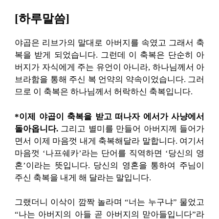
[하루말씀]
야곱은 리브가의 말대로 아버지를 속였고 그래서 축
복을 받게 되었습니다. 그런데 이 축복은 단순히 아
버지가 자식에게 주는 유언이 아니라, 하나님께서 아
브라함을 통해 주신 복 언약의 약속이었습니다. 그러
므로 이 축복은 하나님께서 허락하신 축복입니다.
*이제 야곱이 축복을 받고 떠나자 에서가 사냥에서
돌아옵니다.
그리고 별미를 만들어 아버지께 들어가
면서 이제 마음껏 내게 축복해달라 말합니다. 여기서
마음껏 ‘나프쉐카’라는 단어를 직역하면 ‘당신의 영
혼’이라는 뜻입니다. 당신의 영혼을 통하여 주님이
주신 축복을 내게 해 달라는 말입니다.
그랬더니 이삭이 깜짝 놀라며 “너는 누구냐” 물었고
“나는 아버지의 아들 곧 아버지의 맏아들입니다”라