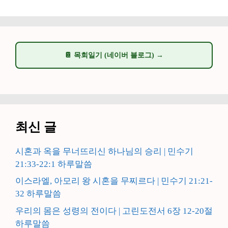
📔 목회일기 (네이버 블로그) →
최신 글
시혼과 옥을 무너뜨리신 하나님의 승리 | 민수기
21:33-22:1 하루말씀
이스라엘, 아모리 왕 시혼을 무찌르다 | 민수기 21:21-
32 하루말씀
우리의 몸은 성령의 전이다 | 고린도전서 6장 12-20절
하루말씀