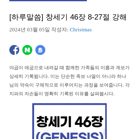
[하루말씀] 창세기 46장 8-27절 강해
2024년 03월 05일
작성자:
Christmas
야곱이 애굽으로 내려갈 때 함께한 가족들의 이름과 계보가
상세히 기록됩니다. 이는 단순한 족보 나열이 아니라 하나
님의 약속이 구체적으로 이루어지는 과정을 보여줍니다. 각
지파의 자손들이 명확히 기록된 이유를 살펴봅시다.