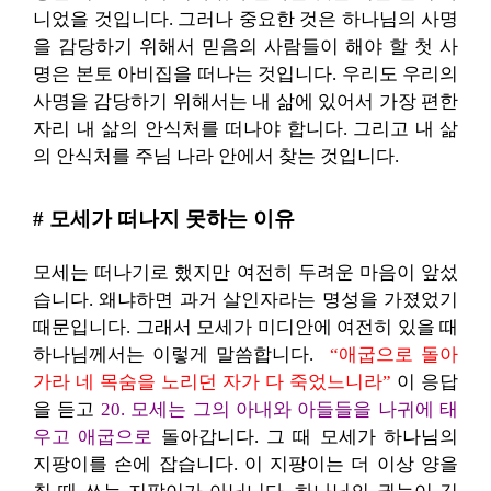
니었을 것입니다. 그러나 중요한 것은 하나님의 사명
을 감당하기 위해서 믿음의 사람들이 해야 할 첫 사
명은 본토 아비집을 떠나는 것입니다. 우리도 우리의
사명을 감당하기 위해서는 내 삶에 있어서 가장 편한
자리 내 삶의 안식처를 떠나야 합니다. 그리고 내 삶
의 안식처를 주님 나라 안에서 찾는 것입니다.
# 모세가 떠나지 못하는 이유
모세는 떠나기로 했지만 여전히 두려운 마음이 앞섰
습니다. 왜냐하면 과거 살인자라는 명성을 가졌었기
때문입니다. 그래서 모세가 미디안에 여전히 있을 때
하나님께서는 이렇게 말씀합니다.
“애굽으로 돌아
가라 네 목숨을 노리던 자가 다 죽었느니라”
이 응답
을 듣고
20. 모세는 그의 아내와 아들들을 나귀에 태
우고 애굽으로
돌아갑니다. 그 때 모세가 하나님의
지팡이를 손에 잡습니다. 이 지팡이는 더 이상 양을