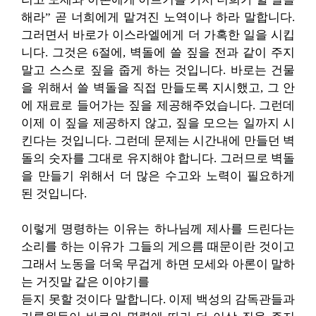
해라” 곧 너희에게 맡겨진 노역이나 하라 말합니다.
그러면서 바로가 이스라엘에게 더 가혹한 일을 시킵
니다. 그것은 6절에, 벽돌에 쓸 짚을 전과 같이 주지
말고 스스로 짚을 줍게 하는 것입니다. 바로는 건물
을 위해서 쓸 벽돌을 직접 만들도록 지시했고, 그 안
에 재료로 들어가는 짚을 제공해주었습니다. 그런데
이제 이 짚을 제공하지 않고, 짚을 모으는 일까지 시
킨다는 것입니다. 그런데 문제는 시간내에 만들던 벽
돌의 숫자를 그대로 유지해야 합니다. 그러므로 벽돌
을 만들기 위해서 더 많은 수고와 노력이 필요하게
된 것입니다.
이렇게 명령하는 이유는 하나님께 제사를 드린다는
소리를 하는 이유가 그들의 게으름 때문이란 것이고
그래서 노동을 더욱 무겁게 하면 모세와 아론이 말하
는 거짓말 같은 이야기를
듣지 못할 것이다 말합니다. 이제 백성의 감독관들과