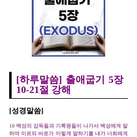
출애굽기 5장 10-21절 강해
[하루말씀] 출애굽기 5장
10-21절 강해
[성경말씀]
10 백성의 감독들과 기록원들이 나가서 백성에게 말
하여 이르되 바로가 이렇게 말하기를 내가 너희에게