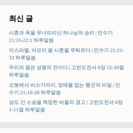
최신 글
시혼과 옥을 무너뜨리신 하나님의 승리 | 민수기
21:33-22:1 하루말씀
이스라엘, 아모리 왕 시혼을 무찌르다 | 민수기 21:21-
32 하루말씀
우리의 몸은 성령의 전이다 | 고린도전서 6장 12-20절
하루말씀
오봇에서 비스가까지, 장애물 없는 행군의 비밀 | 민
수기 21:10-20 하루말씀
성도 간 소송을 책망한 바울의 경고 | 고린도전서 6장
1-11절 하루말씀