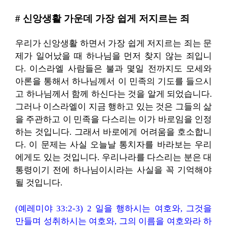
# 신앙생활 가운데 가장 쉽게 저지르는 죄
우리가 신앙생활 하면서 가장 쉽게 저지르는 죄는 문
제가 일어났을 때 하나님을 먼저 찾지 않는 죄입니
다. 이스라엘 사람들은 불과 몇일 전까지도 모세와
아론을 통해서 하나님께서 이 민족의 기도를 들으시
고 하나님께서 함께 하신다는 것을 알게 되었습니다.
그러나 이스라엘이 지금 행하고 있는 것은 그들의 삶
을 주관하고 이 민족을 다스리는 이가 바로임을 인정
하는 것입니다. 그래서 바로에게 어려움을 호소합니
다. 이 문제는 사실 오늘날 통치자를 바라보는 우리
에게도 있는 것입니다. 우리나라를 다스리는 분은 대
통령이기 전에 하나님이시라는 사실을 꼭 기억해야
될 것입니다.
(예레미야 33:2-3) 2 일을 행하시는 여호와, 그것을
만들며 성취하시는 여호와, 그의 이름을 여호와라 하