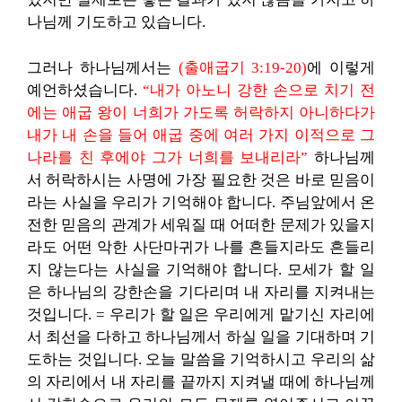
나님께 기도하고 있습니다.
그러나 하나님께서는
(출애굽기 3:19-20)
에 이렇게
예언하셨습니다.
“내가 아노니 강한 손으로 치기 전
에는 애굽 왕이 너희가 가도록 허락하지 아니하다가
내가 내 손을 들어 애굽 중에 여러 가지 이적으로 그
나라를 친 후에야 그가 너희를 보내리라”
하나님께
서 허락하시는 사명에 가장 필요한 것은 바로 믿음이
라는 사실을 우리가 기억해야 합니다. 주님앞에서 온
전한 믿음의 관계가 세워질 때 어떠한 문제가 있을지
라도 어떤 악한 사단마귀가 나를 흔들지라도 흔들리
지 않는다는 사실을 기억해야 합니다. 모세가 할 일
은 하나님의 강한손을 기다리며 내 자리를 지켜내는
것입니다. = 우리가 할 일은 우리에게 맡기신 자리에
서 최선을 다하고 하나님께서 하실 일을 기대하며 기
도하는 것입니다. 오늘 말씀을 기억하시고 우리의 삶
의 자리에서 내 자리를 끝까지 지켜낼 때에 하나님께