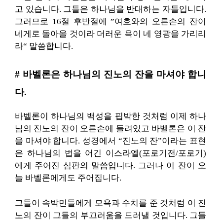
고 있습니다. 그들은 하나님을 반대하는 자들입니다.
그러므로 16절 후반절에 ”여호와의 오른손의 잔이
네게로 돌아올 것이라 더러운 욕이 네 영광을 가리리
라“ 말씀합니다.
# 바벨론은 하나님의 진노의 잔을 마셔야 합니
다.
바벨론이 하나님의 백성을 핍박한 것처럼 이제 하나
님의 진노의 잔이 오른손에 들려있고 바벨론은 이 잔
을 마셔야 합니다. 성경에서 “진노의 잔”이라는 표현
은 하나님의 법을 어긴 이스라엘(포로기전/포로기)
에게 주어진 심판의 말씀입니다. 그러나 이 잔이 오
늘 바벨론에게도 주어집니다.
그들이 속박민들에게 모욕과 수치를 준 것처럼 이 진
노의 잔이 그들의 부끄러움을 드러낼 것입니다. 그들