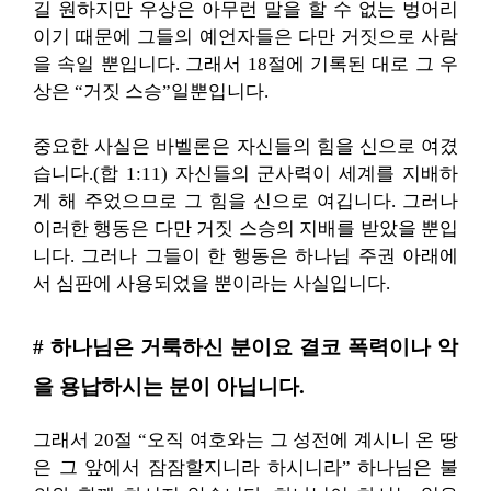
길 원하지만 우상은 아무런 말을 할 수 없는 벙어리
이기 때문에 그들의 예언자들은 다만 거짓으로 사람
을 속일 뿐입니다. 그래서 18절에 기록된 대로 그 우
상은 “거짓 스승”일뿐입니다.
중요한 사실은 바벨론은 자신들의 힘을 신으로 여겼
습니다.(합 1:11) 자신들의 군사력이 세계를 지배하
게 해 주었으므로 그 힘을 신으로 여깁니다. 그러나
이러한 행동은 다만 거짓 스승의 지배를 받았을 뿐입
니다. 그러나 그들이 한 행동은 하나님 주권 아래에
서 심판에 사용되었을 뿐이라는 사실입니다.
# 하나님은 거룩하신 분이요 결코 폭력이나 악
을 용납하시는 분이 아닙니다.
그래서 20절 “오직 여호와는 그 성전에 계시니 온 땅
은 그 앞에서 잠잠할지니라 하시니라” 하나님은 불