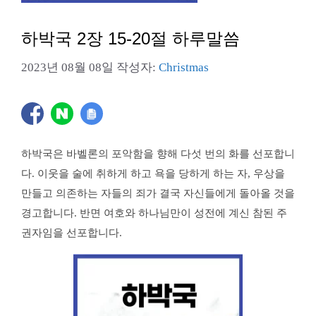
하박국 2장 15-20절 하루말씀
2023년 08월 08일
작성자:
Christmas
하박국은 바벨론의 포악함을 향해 다섯 번의 화를 선포합니
다. 이웃을 술에 취하게 하고 욕을 당하게 하는 자, 우상을
만들고 의존하는 자들의 죄가 결국 자신들에게 돌아올 것을
경고합니다. 반면 여호와 하나님만이 성전에 계신 참된 주
권자임을 선포합니다.