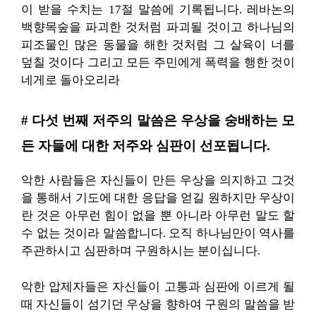
이 받을 수치는 17절 말씀에 기록됩니다. 레바논의
백향목숲을 파괴한 것처럼 파괴될 것이고 하나님의
피조물인 많은 동물을 해한 것처럼 그 살육이 너를
덮칠 것이다 그리고 모든 주민에게 폭력을 행한 것이
네게로 돌아오리라
# 다섯 번째 저주의 말씀은 우상을 숭배하는 모
든 자들에 대한 저주와 심판이 선포됩니다.
악한 사람들은 자신들이 만든 우상을 의지하고 그것
을 통해서 기도에 대한 응답을 얻길 원하지만 우상이
란 것은 아무런 힘이 없을 뿐 아니라 아무런 말도 할
수 없는 것이라 말씀합니다. 오직 하나님만이 역사를
주관하시고 심판하며 구원하시는 분이십니다.
악한 압제자들은 자신들이 고통과 심판에 이르게 될
때 자신들이 섬기던 우상을 향하여 구원의 말씀을 받