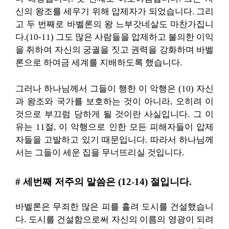
신의 왕조를 세우기 위해 압제자가 되었습니다. 그리
고 두 번째로 바벨론의 왕 느부갓네살도 마찬가집니
다.(10-11) 그도 많은 사람들을 압제하고 불의한 이익
을 취하여 자신의 궁궐을 짓고 권력을 강화하며 바벨
론으로 하여금 세계를 지배하도록 했습니다.
그러나 하나님께서 그들이 행한 이 악행은 (10) 자신
과 왕조와 국가를 보호하는 것이 아니라, 오히려 이
것으로 부끄럼 당하게 될 것이란 사실입니다. 그 이
유는 11절, 이 악행으로 인한 모든 피해자들이 압제
자들을 고발하고 있기 때문입니다. 따라서 하나님께
서는 그들이 세운 집을 무너뜨리실 것입니다.
# 세번째 저주의 말씀은 (12-14) 절입니다.
바벨론은 무죄한 많은 피를 흘려 도시를 건설했습니
다. 도시를 건설함으로써 자신의 이름의 영광이 되려