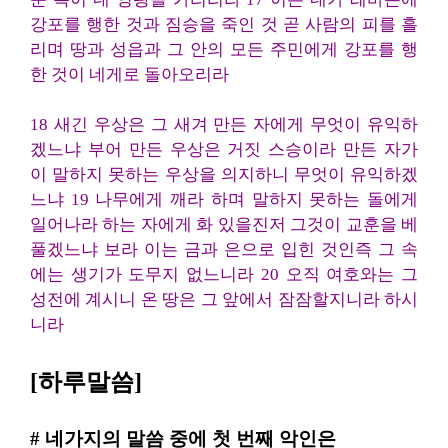
강포를 행한 것과 짐승을 죽인 것 곧 사람의 피를 흘
리며 땅과 성읍과 그 안의 모든 주민에게 강포를 행
한 것이 네게로 돌아오리라
18 새긴 우상은 그 새겨 만든 자에게 무엇이 유익하
겠느냐 부어 만든 우상은 거짓 스승이라 만든 자가
이 말하지 못하는 우상을 의지하니 무엇이 유익하겠
느냐 19 나무에게 깨라 하며 말하지 못하는 돌에게
일어나라 하는 자에게 화 있을진저 그것이 교훈을 베
풀겠느냐 보라 이는 금과 은으로 입힌 것인즉 그 속
에는 생기가 도무지 없느니라 20 오직 여호와는 그
성전에 계시니 온 땅은 그 앞에서 잠잠할지니라 하시
니라
[하루말씀]
# 네가지의 말씀 중에 첫 번째 악인은