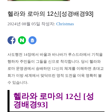
헬라와 로마의 12신[성경배경93]
2024년 08월 05일
작성자:
Christmas
사도행전 14장에서 바울과 바나바가 루스드라에서 기적을
행하자 주민들이 그들을 신으로 착각합니다. 당시 헬라와
로마 문명권에서 숭배하던 12신의 체계를 이해하면 초대교
회가 이방 세계에서 맞닥뜨린 영적 도전을 더욱 명확히 볼
수 있습니다.
헬라와 로마의 12신
[성
경배경93]