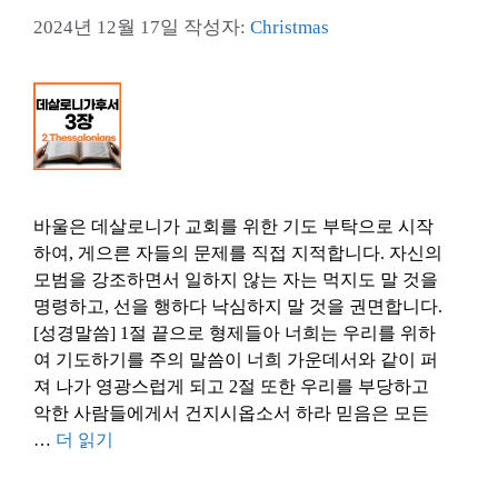
2024년 12월 17일
작성자:
Christmas
바울은 데살로니가 교회를 위한 기도 부탁으로 시작
하여, 게으른 자들의 문제를 직접 지적합니다. 자신의
모범을 강조하면서 일하지 않는 자는 먹지도 말 것을
명령하고, 선을 행하다 낙심하지 말 것을 권면합니다.
[성경말씀] 1절 끝으로 형제들아 너희는 우리를 위하
여 기도하기를 주의 말씀이 너희 가운데서와 같이 퍼
져 나가 영광스럽게 되고 2절 또한 우리를 부당하고
악한 사람들에게서 건지시옵소서 하라 믿음은 모든
…
더 읽기