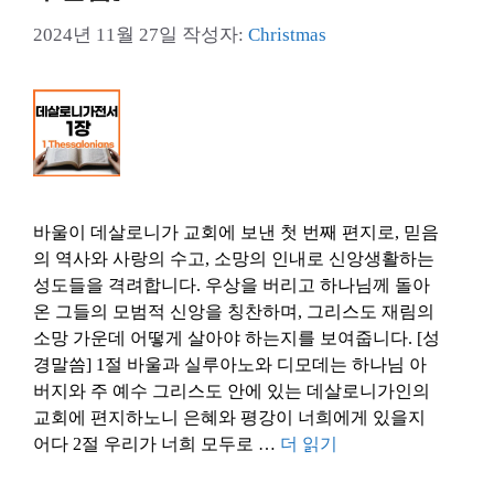
2024년 11월 27일
작성자:
Christmas
바울이 데살로니가 교회에 보낸 첫 번째 편지로, 믿음
의 역사와 사랑의 수고, 소망의 인내로 신앙생활하는
성도들을 격려합니다. 우상을 버리고 하나님께 돌아
온 그들의 모범적 신앙을 칭찬하며, 그리스도 재림의
소망 가운데 어떻게 살아야 하는지를 보여줍니다. [성
경말씀] 1절 바울과 실루아노와 디모데는 하나님 아
버지와 주 예수 그리스도 안에 있는 데살로니가인의
교회에 편지하노니 은혜와 평강이 너희에게 있을지
어다 2절 우리가 너희 모두로 …
더 읽기