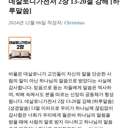
데살로니가전서 2장 13-20절 강해 [하
루말씀]
2024년 12월 06일
작성자:
Christmas
바울은 데살로니가 교인들이 자신의 말을 단순한 사
람의 말이 아닌 하나님의 말씀으로 받았다는 사실에
감사합니다. 믿음으로 듣는 자들에게 말씀은 역사하
며, 박해 속에서도 본을 따르는 신앙의 공동체가 형성
됩니다. 데살로니가전서 2장 13-20절 강해 [하루말씀]
[성경말씀] 13절 이러므로 우리가 하나님께 끊임없이
감사함은 너희가 우리에게 들은바 하나님의 말씀을
받을 때에 사람의 말로 받지 아니하고 하나님의 말씀