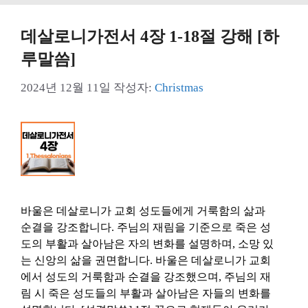
데살로니가전서 4장 1-18절 강해 [하
루말씀]
2024년 12월 11일
작성자:
Christmas
바울은 데살로니가 교회 성도들에게 거룩함의 삶과
순결을 강조합니다. 주님의 재림을 기준으로 죽은 성
도의 부활과 살아남은 자의 변화를 설명하며, 소망 있
는 신앙의 삶을 권면합니다. 바울은 데살로니가 교회
에서 성도의 거룩함과 순결을 강조했으며, 주님의 재
림 시 죽은 성도들의 부활과 살아남은 자들의 변화를