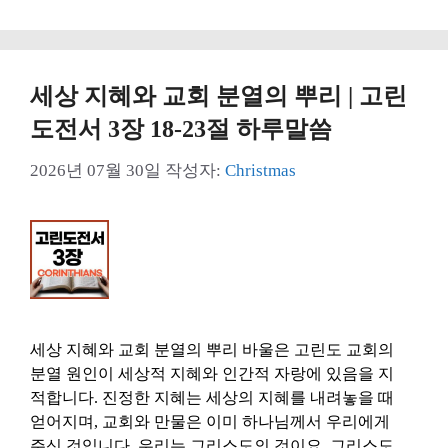
세상 지혜와 교회 분열의 뿌리 | 고린
도전서 3장 18-23절 하루말씀
2026년 07월 30일
작성자:
Christmas
세상 지혜와 교회 분열의 뿌리 바울은 고린도 교회의
분열 원인이 세상적 지혜와 인간적 자랑에 있음을 지
적합니다. 진정한 지혜는 세상의 지혜를 내려놓을 때
얻어지며, 교회와 만물은 이미 하나님께서 우리에게
주신 것입니다. 우리는 그리스도의 것이요, 그리스도