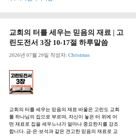
리
교회의 터를 세우는 믿음의 재료 | 고
린도전서 3장 10-17절 하루말씀
2026년 07월 29일
작성자:
Christmas
교회의 터를 세우는 믿음의 재료 바울은 고린도 교회
를 하나님의 집으로 부르며, 자신이 놓은 터 위에 어
떤 재료로 집을 세우느냐가 얼마나 중요한지를 강조
합니다. 금·은·보석과 같은 견고한 믿음의 재료로 교