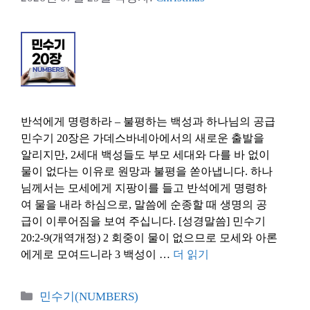
반석에게 명령하라 – 불평하는 백성과 하나님의 공급
민수기 20장은 가데스바네아에서의 새로운 출발을
알리지만, 2세대 백성들도 부모 세대와 다를 바 없이
물이 없다는 이유로 원망과 불평을 쏟아냅니다. 하나
님께서는 모세에게 지팡이를 들고 반석에게 명령하
여 물을 내라 하심으로, 말씀에 순종할 때 생명의 공
급이 이루어짐을 보여 주십니다. [성경말씀] 민수기
20:2-9(개역개정) 2 회중이 물이 없으므로 모세와 아론
에게로 모여드니라 3 백성이 …
더 읽기
카
민수기(NUMBERS)