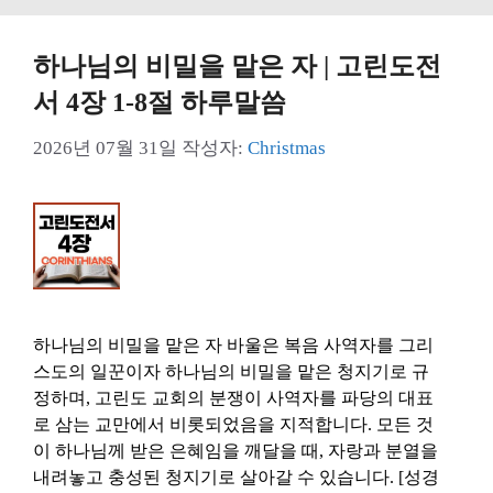
하나님의 비밀을 맡은 자 | 고린도전
서 4장 1-8절 하루말씀
2026년 07월 31일
작성자:
Christmas
하나님의 비밀을 맡은 자 바울은 복음 사역자를 그리
스도의 일꾼이자 하나님의 비밀을 맡은 청지기로 규
정하며, 고린도 교회의 분쟁이 사역자를 파당의 대표
로 삼는 교만에서 비롯되었음을 지적합니다. 모든 것
이 하나님께 받은 은혜임을 깨달을 때, 자랑과 분열을
내려놓고 충성된 청지기로 살아갈 수 있습니다. [성경