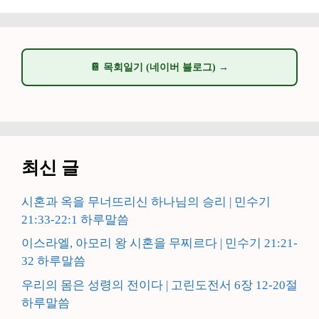
지
지
지
지
📔 목회일기 (네이버 블로그) →
최신 글
시혼과 옥을 무너뜨리신 하나님의 승리 | 민수기
21:33-22:1 하루말씀
이스라엘, 아모리 왕 시혼을 무찌르다 | 민수기 21:21-
32 하루말씀
우리의 몸은 성령의 전이다 | 고린도전서 6장 12-20절
하루말씀