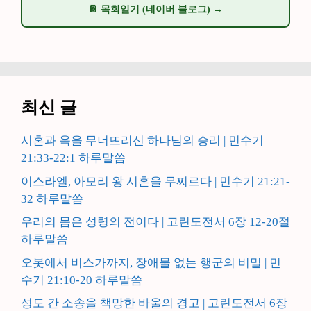
📔 목회일기 (네이버 블로그) →
최신 글
시혼과 옥을 무너뜨리신 하나님의 승리 | 민수기
21:33-22:1 하루말씀
이스라엘, 아모리 왕 시혼을 무찌르다 | 민수기 21:21-
32 하루말씀
우리의 몸은 성령의 전이다 | 고린도전서 6장 12-20절
하루말씀
오봇에서 비스가까지, 장애물 없는 행군의 비밀 | 민
수기 21:10-20 하루말씀
성도 간 소송을 책망한 바울의 경고 | 고린도전서 6장