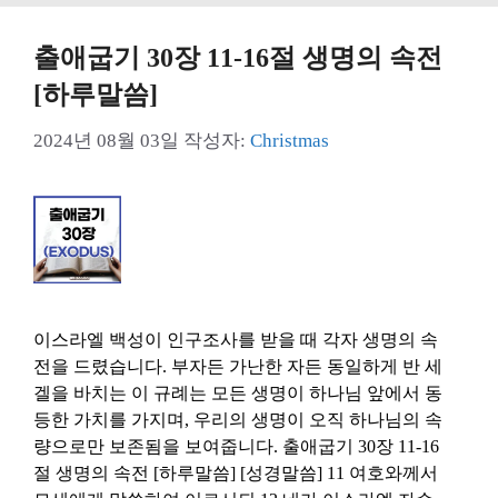
출애굽기 30장 11-16절 생명의 속전
[하루말씀]
2024년 08월 03일
작성자:
Christmas
이스라엘 백성이 인구조사를 받을 때 각자 생명의 속
전을 드렸습니다. 부자든 가난한 자든 동일하게 반 세
겔을 바치는 이 규례는 모든 생명이 하나님 앞에서 동
등한 가치를 가지며, 우리의 생명이 오직 하나님의 속
량으로만 보존됨을 보여줍니다. 출애굽기 30장 11-16
절 생명의 속전 [하루말씀] [성경말씀] 11 여호와께서