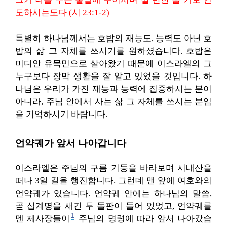
도하시는도다 (시 23:1-2)
특별히 하나님께서는 호밥의 재능도, 능력도 아닌 호
밥의 삶 그 자체를 쓰시기를 원하셨습니다. 호밥은
미디안 유목민으로 살아왔기 때문에 이스라엘의 그
누구보다 장막 생활을 잘 알고 있었을 것입니다. 하
나님은 우리가 가진 재능과 능력에 집중하시는 분이
아니라, 주님 안에서 사는 삶 그 자체를 쓰시는 분임
을 기억하시기 바랍니다.
언약궤가 앞서 나아갑니다
이스라엘은 주님의 구름 기둥을 바라보며 시내산을
떠나 3일 길을 행진합니다. 그런데 맨 앞에 여호와의
언약궤가 있습니다. 언약궤 안에는 하나님의 말씀,
곧 십계명을 새긴 두 돌판이 들어 있었고, 언약궤를
1
멘 제사장들이
주님의 명령에 따라 앞서 나아갔습