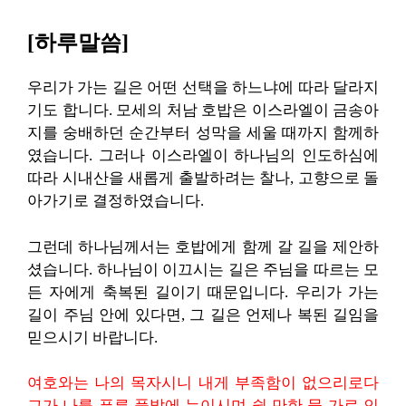
[하루말씀]
우리가 가는 길은 어떤 선택을 하느냐에 따라 달라지
기도 합니다. 모세의 처남 호밥은 이스라엘이 금송아
지를 숭배하던 순간부터 성막을 세울 때까지 함께하
였습니다. 그러나 이스라엘이 하나님의 인도하심에
따라 시내산을 새롭게 출발하려는 찰나, 고향으로 돌
아가기로 결정하였습니다.
그런데 하나님께서는 호밥에게 함께 갈 길을 제안하
셨습니다. 하나님이 이끄시는 길은 주님을 따르는 모
든 자에게 축복된 길이기 때문입니다. 우리가 가는
길이 주님 안에 있다면, 그 길은 언제나 복된 길임을
믿으시기 바랍니다.
여호와는 나의 목자시니 내게 부족함이 없으리로다
그가 나를 푸른 풀밭에 누이시며 쉴 만한 물 가로 인