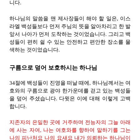
니다.
하나님의 말씀을 맨 제사장들이 해야 할 일은, 이스
라엘 백성들보다 먼저 주님의 뜻을 알아차리고 한 발
앞서 나아가 먼저 도착하는 것이었습니다. 그리고 백
성들이 편히 쉴 수 있는 안전하고 편안한 장소를 물
색하는 것이었습니다.
구름으로 덮어 보호하시는 하나님
34절에 백성들이 진영을 떠날 때에, 하나님께서는 여
호와의 구름으로 광야 한가운데를 걷고 있는 백성들
을 덮어 주셨습니다. 다윗은 이에 대해 이렇게 고백
합니다.
지존자의 은밀한 곳에 거주하며 전능자의 그늘 아래
에 사는 자여, 나는 여호와를 향하여 말하기를 그는
나의 피난처요 나의 요새요 내가 의뢰하는 하나님이