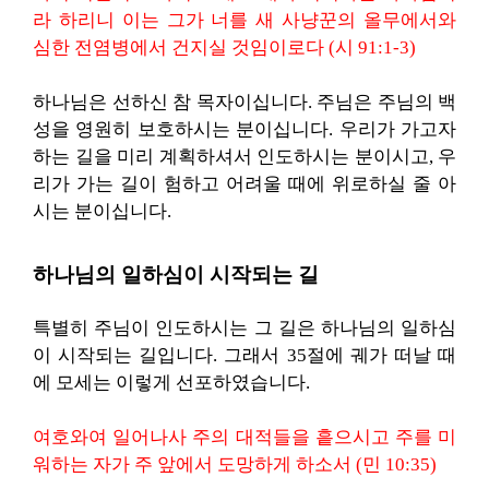
라 하리니 이는 그가 너를 새 사냥꾼의 올무에서와
심한 전염병에서 건지실 것임이로다 (시 91:1-3)
하나님은 선하신 참 목자이십니다. 주님은 주님의 백
성을 영원히 보호하시는 분이십니다. 우리가 가고자
하는 길을 미리 계획하셔서 인도하시는 분이시고, 우
리가 가는 길이 험하고 어려울 때에 위로하실 줄 아
시는 분이십니다.
하나님의 일하심이 시작되는 길
특별히 주님이 인도하시는 그 길은 하나님의 일하심
이 시작되는 길입니다. 그래서 35절에 궤가 떠날 때
에 모세는 이렇게 선포하였습니다.
여호와여 일어나사 주의 대적들을 흩으시고 주를 미
워하는 자가 주 앞에서 도망하게 하소서 (민 10:35)