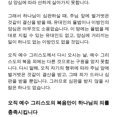
상 양심에 따라 선하게 살아가지 못합니다.
그래서 하나님이 심판하실 때, 주님 앞에 벌거벗은
것같이 결산을 받을 때, 유대인의 율법이나 이방인의
양심은 아무것도 소용없습니다. 이 땅에는 율법을 제
대로 지킬 수 있는 유대인도 없고, 양심에 거리끼는
일이 하나도 없는 이방인도 없을 것입니다.
오직 예수 그리스도께서 다시 오시는 날, 예수 그리
스도의 복음 외에는 다른 것으로는 구원을 얻지 못합
니다. 다시 말해, 오직 자기의 행위에 따라 주님 앞에
벌거벗은 것같이 결산을 받고, 그때 죄가 드러나 심
판을 받을 뿐입니다. 그러므로 심판을 받지 않을 사
람은 하나도 없습니다.
오직 예수 그리스도의 복음만이 하나님의 의를
충족시킵니다