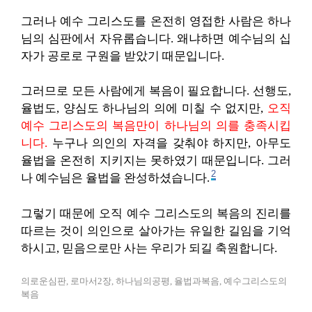
그러나 예수 그리스도를 온전히 영접한 사람은 하나
님의 심판에서 자유롭습니다. 왜냐하면 예수님의 십
자가 공로로 구원을 받았기 때문입니다.
그러므로 모든 사람에게 복음이 필요합니다. 선행도,
율법도, 양심도 하나님의 의에 미칠 수 없지만,
오직
예수 그리스도의 복음만이 하나님의 의를 충족시킵
니다.
누구나 의인의 자격을 갖춰야 하지만, 아무도
율법을 온전히 지키지는 못하였기 때문입니다. 그러
2
나 예수님은 율법을 완성하셨습니다.
그렇기 때문에 오직 예수 그리스도의 복음의 진리를
따르는 것이 의인으로 살아가는 유일한 길임을 기억
하시고, 믿음으로만 사는 우리가 되길 축원합니다.
의로운심판, 로마서2장, 하나님의공평, 율법과복음, 예수그리스도의
복음