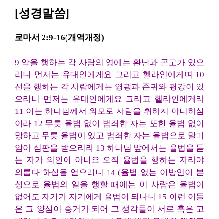
[성경말씀]
로마서 2:9-16(개역개정)
9 악을 행하는 각 사람의 영에는 환난과 곤고가 있으
리니 먼저는 유대인에게요 그리고 헬라인에게며 10
선을 행하는 각 사람에게는 영광과 존귀와 평강이 있
으리니 먼저는 유대인에게요 그리고 헬라인에게라
11 이는 하나님께서 외모로 사람을 취하지 아니하심
이라 12 무릇 율법 없이 범죄한 자는 또한 율법 없이
망하고 무릇 율법이 있고 범죄한 자는 율법으로 말미
암아 심판을 받으리라 13 하나님 앞에서는 율법을 듣
는 자가 의인이 아니요 오직 율법을 행하는 자라야
의롭다 하심을 얻으리니 14 (율법 없는 이방인이 본
성으로 율법의 일을 행할 때에는 이 사람은 율법이
없어도 자기가 자기에게 율법이 되나니 15 이런 이들
은 그 양심이 증거가 되어 그 생각들이 서로 혹은 고