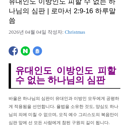
유대인도 이방인도 피할 수 없는 하
나님의 심판 | 로마서 2:9-16 하루말
씀
2026년 04월 04일
작성자:
Christmas
유대인도 이방인도 피할
수 없는 하나님의 심판
바울은 하나님의 심판이 유대인과 이방인 모두에게 공평하
게 적용됨을 선언합니다. 율법을 소유한 것도, 양심도 하나
님의 의에 미칠 수 없으며, 오직 예수 그리스도의 복음만이
심판 앞에 선 모든 사람에게 참된 구원의 길이 됩니다.