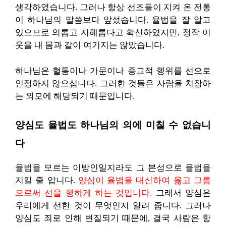
생각하였습니다. 그러나 항상 선조들이 지켜 온 전통
이 하나님의 말씀보다 앞섰습니다. 율법을 잘 알고
있으므로 의롭고 지혜롭다고 확신하였지만, 정작 이
웃을 내 몸과 같이 여기지는 않았습니다.
하나님은 혈통이나 가문이나 종교적 행위를 선으로
인정하지 않으십니다. 그러한 것들은 사람을 치장하
는 외모에 해당되기 때문입니다.
양심도 율법도 하나님의 의에 미칠 수 없습니
다
율법을 모르는 이방인일지라도 그 본성으로 율법을
지킬 줄 압니다.
양심이 율법을 대신하여 옳고 그름
으로써 선을 행하게 하는 것입니다.
그래서 양심은
우리에게 선한 것이 무엇인지 알려 줍니다. 그러나
양심도 죄로 인해 변질되기 때문에, 결국 사람은 항