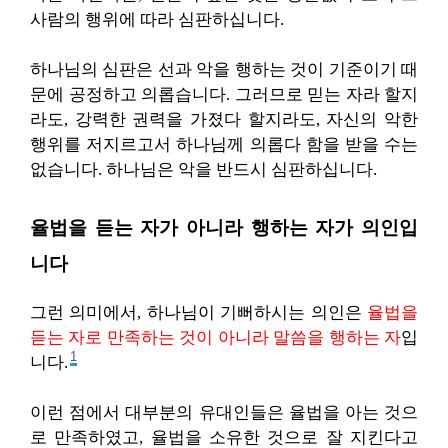
사람의 행위에 따라 심판하십니다.
하나님의 심판은 선과 악을 행하는 것이 기준이기 때
문에 공정하고 의롭습니다. 그러므로 믿는 자라 할지
라도, 강력한 권력을 가졌다 할지라도, 자신의 악한
행위를 저지르고서 하나님께 의롭다 함을 받을 수는
없습니다. 하나님은 악을 반드시 심판하십니다.
율법을 듣는 자가 아니라 행하는 자가 의인입
니다
그런 의미에서, 하나님이 기뻐하시는 의인은
율법을
듣는 자로 만족하는 것이 아니라 말씀을 행하는 자
입
1
니다.
이런 점에서 대부분의 유대인들은 율법을 아는 것으
로 만족하였고, 율법을 소유한 것으로 잘 지킨다고