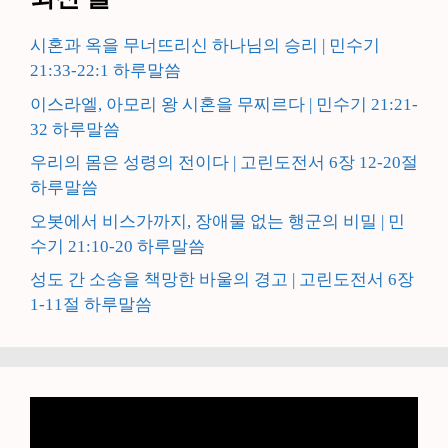
시혼과 옥을 무너뜨리신 하나님의 승리 | 민수기
21:33-22:1 하루말씀
이스라엘, 아모리 왕 시혼을 무찌르다 | 민수기 21:21-
32 하루말씀
우리의 몸은 성령의 전이다 | 고린도전서 6장 12-20절
하루말씀
오봇에서 비스가까지, 장애물 없는 행군의 비밀 | 민
수기 21:10-20 하루말씀
성도 간 소송을 책망한 바울의 경고 | 고린도전서 6장
1-11절 하루말씀