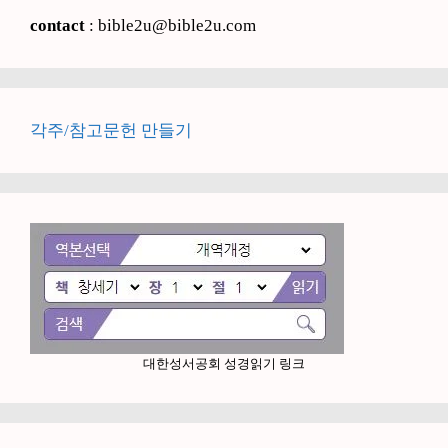
contact
: bible2u@bible2u.com
각주/참고문헌 만들기
대한성서공회 성경읽기 링크