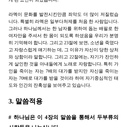
라멕이 문화를 발전시킨만큼 죄악도 더 많이 저질렀습
니다. 특별히 라멕은 일부다처제를 처음 한 사람입니다.
그러나 하나님께서는 한 남자를 위하여 돕는 배필로 한
여자만을 주셔서 한 몸이 되도록 하셨음을 우리가 분명
히 기억해야 합니다. 그리고 23절에 보면, 소년을 죽였다
고 자랑스럽게 얘기하는 데, 그 이유가 자신이 당한 상처
와 상함이라 말합니다. 그리고 22절에는, 자기가 잔인하
게 살인한 것을 아내들에게 노래로 자랑합니다. 특히 가
인을 죽이는 자는 7배의 대가를 받지만 자신을 죽이는
자는 70배로 대가를 받을 것이라 하며 자기중심적인 태
도와 인간의 잔혹성을 보여주고 있습니다.
3. 말씀적용
# 하나님은 이 4장의 말씀을 통해서 두부류의