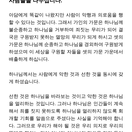
사람들을 나누십니다.
아담에게 똑같이 나왔지만 사람이 악행과 의로움을 행
할 수 있다는 것입니다. 그래서 가인의 가문은 하나님께
불순종하고 하나님을 거부하며 죄짓는 무리가 되어 결
국은 구원받지 못하는 멸망의 무리가 되게 하시고 셋의
가문은 하나님께 순종하고 하나님을 경외하여 구원받게
하셨으며 이 세상을 구원할 자들을 셋의 가문 가운데서
배출하게 하십니다.
하나님께서는 사람에게 악한 것과 선한 것을 동시에 갖
게 하셨습니다.
선한 것은 하나님을 바라보는 것이고 악한 것은 하나님
을 멀리하는 것입니다. 그러나 하나님은 인간들이 계속
해서 죄를 짓지 못하도록 하나님을 멀리하지 않도록 회
개할 기회를 말씀으로 주셨다는 사실을 기억해야 합니
다. 그러므로 우리가 해야 될 것은 우리 의지로 우리의