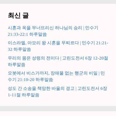
최신 글
시혼과 옥을 무너뜨리신 하나님의 승리 | 민수기
21:33-22:1 하루말씀
이스라엘, 아모리 왕 시혼을 무찌르다 | 민수기 21:21-
32 하루말씀
우리의 몸은 성령의 전이다 | 고린도전서 6장 12-20절
하루말씀
오봇에서 비스가까지, 장애물 없는 행군의 비밀 | 민
수기 21:10-20 하루말씀
성도 간 소송을 책망한 바울의 경고 | 고린도전서 6장
1-11절 하루말씀