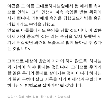
야곱은 그 이름 그대로하나님앞에서 형 에서를 속이
므로 인해서 그의 인생이 계속 속임을 받는 위치에
서게 됩니다. 라반에게 속임을 당했고드라빔을 훔친
라헬에게도 속임을 당했고
앞으로 아들들에게도 속임을 당할 것입니다. 이 말씀
에서 가장 중요한 것은 리는 주님을 알지 못했던 시
기에 저질렀던 과거의 모습으로 쉽게 돌아갈 수 있다
는 것입니다.
그러므로 세상의 방법에 가까이 하지 않도록 하나님
과 가까이 해야 한다는 것입니다. 그러므로 우리가
할 일은 우리의 뜻대로 살아가는 것이 아니라 하나님
의 뜻만 구하며 살고 거룩을 지키며 세상과 구별되며
하나님의 방법으로 살아가야 될 것입니다.
속임수, 할례, 명예회복, 원수갚음, 신앙과도덕