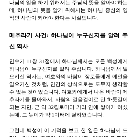
나님의 일을 하기 위해서는 주님의 뜻을 알아야 하는
데, 하나님의 뜻을 알기 위해서는 하나님 중심의 영
적인 사람이 되어야 한다는 사실입니다.
메추라기 사건: 하나님이 누구신지를 알려 주
신 역사
민수기 11장 31절에서 하나님께서는 모든 백성에게
하나님이 누구신지를 알려 주십니다. 하나님께서 일
으키신 역사는, 여호와의 바람이 장로들에게 예언을
일으키신 것처럼, 인간의 상식으로는 도무지 생각할
수 없는 것이었습니다. 여호와에게서 나온 바람이 메
추라기를 몰아와서, 사람의 걸음걸이로 만 하룻길이
되는 지면, 곧 약 32킬로미터 거리 안에 쌓이게 하셨
는데, 그 높이가 약 1미터에 달하였습니다.
그런데 백성이 이 기적을 보고 한 일은 하나님께 드