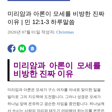
미리암과 아론이 모세를 비방한 진짜
이유 | 민 12:1-3 하루말씀
2026년 07월 01일
작성자:
Christmas
미리암과 아론이 모세를
비방한 진짜 이유
미리암과 아론은 모세가 구스 여자를 아내로 맞이한 일을
빌미로 그의 지도력에 도전합니다. 그러나 성경은 모세가
하나님 앞에 온유하고 겸손한 자임을 증언합니다. 하나님께
서 쓰시는 사람의 자리와 태도가 어떠해야 하는지를 본문은