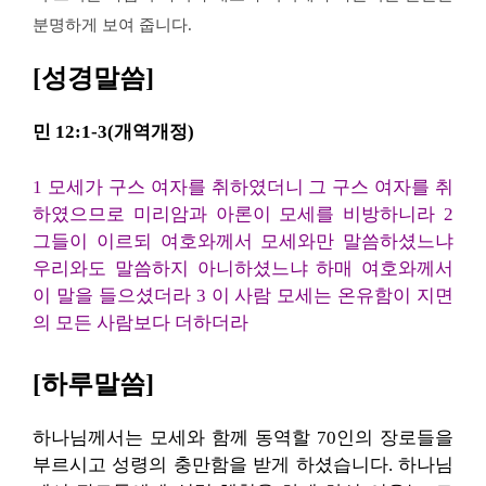
분명하게 보여 줍니다.
[성경말씀]
민 12:1-3(개역개정)
1 모세가 구스 여자를 취하였더니 그 구스 여자를 취
하였으므로 미리암과 아론이 모세를 비방하니라 2
그들이 이르되 여호와께서 모세와만 말씀하셨느냐
우리와도 말씀하지 아니하셨느냐 하매 여호와께서
이 말을 들으셨더라 3 이 사람 모세는 온유함이 지면
의 모든 사람보다 더하더라
[하루말씀]
하나님께서는 모세와 함께 동역할 70인의 장로들을
부르시고 성령의 충만함을 받게 하셨습니다. 하나님