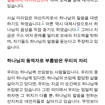
말씀하지 아니하셨느냐”
하며 모세를 향해 대적하고
있습니다.
사실 미리암은 여선지자로서 하나님의 말씀을 대변
2
하기도 하였습니다.
아론 역시 대제사장으로서 하
3
나님의 음성을 직접 듣기도 하였습니다.
그러나 지
금은 구스 여자 문제를 빌미로 모세의 지도력을 탓하
며, 자기들도 하나님의 말씀을 듣는다고 주장하고 있
습니다.
하나님의 동역자로 부름받은 우리의 자리
우리는 하나님께 쓰임받는 사람들입니다. 우리의 중
심이 하나님께 있다면, 하나님의 쓰임에 합당한 삶을
살아가고 있다면, 우리는 지금 이 순간에도 하나님께
쓰임받고 있습니다. 그런 의미에서 우리는 엄밀히 말
하자면 그 위치가 다를 뿐, 하나님의 말씀을 전하는
선지자요 대언자들로 살아가고 있습니다. 무엇보다