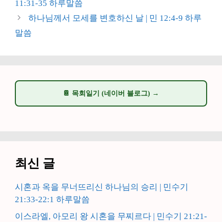
11:31-35 하루말씀
하나님께서 모세를 변호하신 날 | 민 12:4-9 하루
말씀
📔 목회일기 (네이버 블로그) →
최신 글
시혼과 옥을 무너뜨리신 하나님의 승리 | 민수기
21:33-22:1 하루말씀
이스라엘, 아모리 왕 시혼을 무찌르다 | 민수기 21:21-