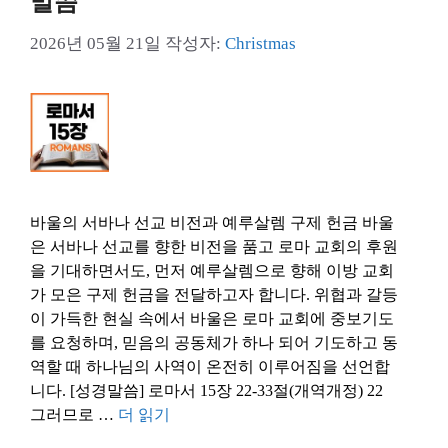
말씀
2026년 05월 21일
작성자:
Christmas
바울의 서바나 선교 비전과 예루살렘 구제 헌금 바울
은 서바나 선교를 향한 비전을 품고 로마 교회의 후원
을 기대하면서도, 먼저 예루살렘으로 향해 이방 교회
가 모은 구제 헌금을 전달하고자 합니다. 위협과 갈등
이 가득한 현실 속에서 바울은 로마 교회에 중보기도
를 요청하며, 믿음의 공동체가 하나 되어 기도하고 동
역할 때 하나님의 사역이 온전히 이루어짐을 선언합
니다. [성경말씀] 로마서 15장 22-33절(개역개정) 22
그러므로 …
더 읽기