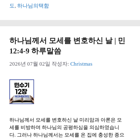
고
그
도
,
하나님의택함
리
하나님께서 모세를 변호하신 날 | 민
12:4-9 하루말씀
2026년 07월 02일
작성자:
Christmas
하나님께서 모세를 변호하신 날 미리암과 아론은 모
세를 비방하며 하나님의 공평하심을 의심하였습니
다. 그러나 하나님께서는 모세를 온 집에 충성한 종으